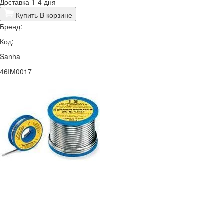
Доставка 1-4 дня
Купить
В корзине
Бренд:
Код:
Sanha
46IM0017