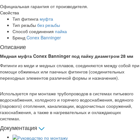
Официальная гарантия от производителя.
Свойства
Тип фитинга
муфта
Тип резьбы
без резьбы
Способ соединения
пайка
Бренд
Conex Banninger
Описание
Медная муфта Conex Banninger под пайку диаметром 28 мм
Фитинги из меди и медных сплавов, соединяются между собой при
помощи обжимных или паечных фитингов (соединительных
переходных элементов различной формы и назначения).
Используется при монтаже трубопроводов в системах питьевого
водоснабжения, холодного и горячего водоснабжения, водяного
(парового) отопления, канализации, водоочистных сооружений,
газоснабжения, а также в нагревательных и охлаждающих
системах.
Документация