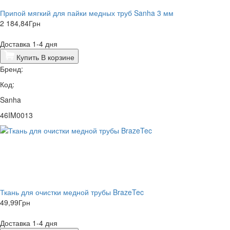
Припой мягкий для пайки медных труб Sanha 3 мм
2 184,84
Грн
Доставка 1-4 дня
Купить
В корзине
Бренд:
Код:
Sanha
46IM0013
Ткань для очистки медной трубы BrazeTec
49,99
Грн
Доставка 1-4 дня