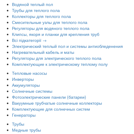
Водяной теплый пол
Трубы для теплого пола
Коллекторы для теплого пола
Смесительные узлы для теплого пола
Регуляторы для водяного теплого пола
Клипсы, якоря и планки для крепления труб
Всі підкатегорії →
Электрический теплый пол и системы антиобледенения
Нагревательный кабель и маты
Регуляторы для электрического теплого пола
Комплектующие к электрическому теплому полу
Тепловые насосы
Инверторы
Аккумуляторы
Солнечные системы
Фотоэлектрические панели (батареи)
Вакуумные трубчатые солнечные коллекторы
Комплектующие для солнечных систем
Генераторы
Трубы
Медные трубы