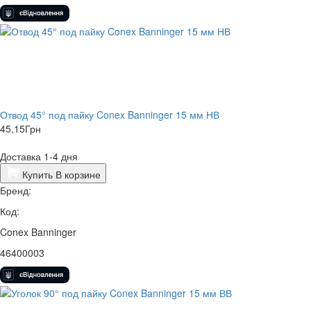
Отвод 45° под пайку Conex Banninger 15 мм НВ
45,15
Грн
Доставка 1-4 дня
Купить
В корзине
Бренд:
Код:
Conex Banninger
46400003