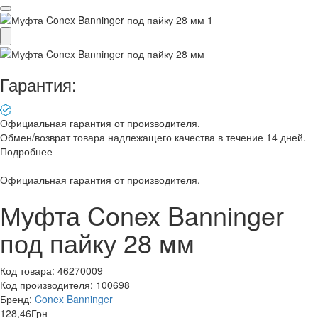
Гарантия:
Официальная гарантия от производителя.
Обмен/возврат товара надлежащего качества в течение 14 дней.
Подробнее
Официальная гарантия от производителя.
​Муфта Conex Banninger
под пайку 28 мм
Код товара:
46270009
Код производителя:
100698
Бренд:
Conex Banninger
128,46
Грн