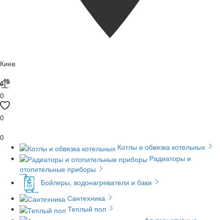
Киев
0
0
0
Котлы и обвязка котельных
Радиаторы и
отопительные приборы
Бойлеры, водонагреватели и баки
Сантехника
Теплый пол
Альтернативные