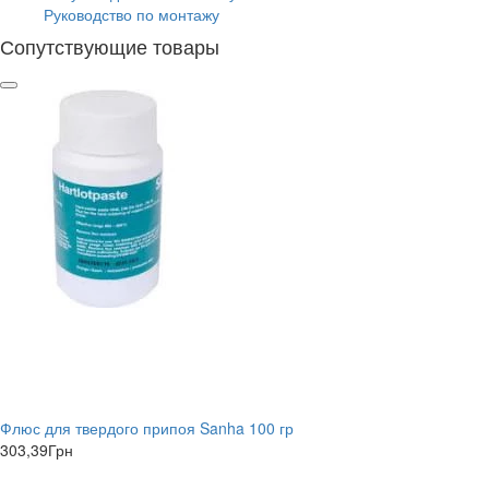
Руководство по монтажу
Сопутствующие товары
Флюс для твердого припоя Sanha 100 гр
303,39
Грн