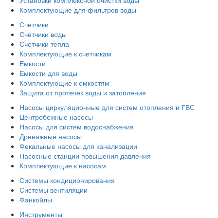
Комплектующие для фильтров воды
Счетчики
Счетчики воды
Счетчики тепла
Комплектующие к счетчикам
Емкости
Емкости для воды
Комплектующие к емкостям
Защита от протечек воды и затопления
Насосы циркуляционные для систем отопления и ГВС
Центробежные насосы
Насосы для систем водоснабжения
Дренажные насосы
Фекальные насосы для канализации
Насосные станции повышения давления
Комплектующие к насосам
Системы кондиционирования
Системы вентиляции
Фанкойлы
Инструменты