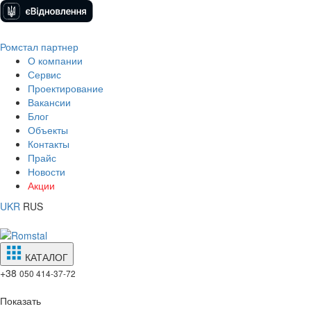
Ромстал партнер
О компании
Сервис
Проектирование
Вакансии
Блог
Объекты
Контакты
Прайс
Новости
Акции
UKR
RUS
КАТАЛОГ
+38
050 414-37-72
Показать