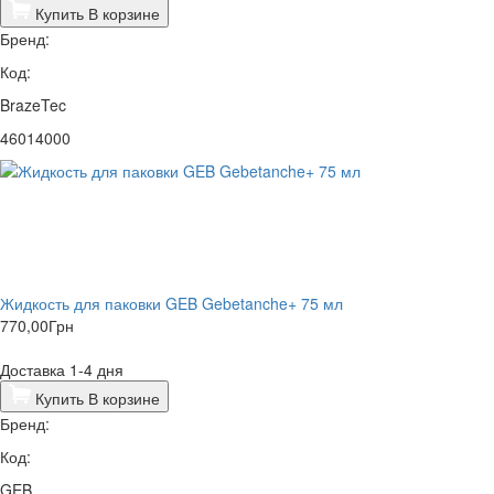
Купить
В корзине
Бренд:
Код:
BrazeTec
46014000
Жидкость для паковки GEB Gebetanche+ 75 мл
770,00
Грн
Доставка 1-4 дня
Купить
В корзине
Бренд:
Код:
GEB