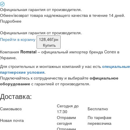
Официальная гарантия от производителя.
Обмен/возврат товара надлежащего качества в течение 14 дней.
Подробнее
Официальная гарантия от производителя.
Перейти в корзину
128,46
Грн
Купить
Компания
Romstal
– официальный импортер бренда Conex в
Украине.
Для строительных и монтажных компаний у нас есть
специальные
партнерские условия
.
Подключайтесь к сотрудничеству и выбирайте
официальное
оборудование
с гарантией от производителя.
Доставка:
Сегодня до
Самовывоз
Бесплатно
17:30
Отправим
По тарифам
Новая почта
сегодня
перевозчика
Отправим