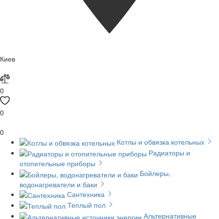
Киев
0
0
0
Котлы и обвязка котельных
Радиаторы и
отопительные приборы
Бойлеры,
водонагреватели и баки
Сантехника
Теплый пол
Альтернативные