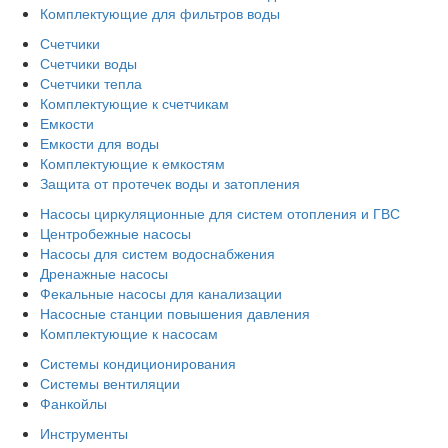
Комплектующие для фильтров воды
Счетчики
Счетчики воды
Счетчики тепла
Комплектующие к счетчикам
Емкости
Емкости для воды
Комплектующие к емкостям
Защита от протечек воды и затопления
Насосы циркуляционные для систем отопления и ГВС
Центробежные насосы
Насосы для систем водоснабжения
Дренажные насосы
Фекальные насосы для канализации
Насосные станции повышения давления
Комплектующие к насосам
Системы кондиционирования
Системы вентиляции
Фанкойлы
Инструменты