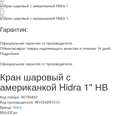
Гарантия:
Официальная гарантия от производителя.
Обмен/возврат товара надлежащего качества в течение 14 дней.
Подробнее
Официальная гарантия от производителя.
Кран шаровый с
американкой Hidra 1" НВ
Код товара:
40730422
Код производителя:
W10342N1010
Бренд:
Hidra
854,63
Грн