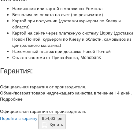
Наличными или картой в магазинах Ромстал
Безналичная оплата на счет (по реквизитам)
Картой при получении (доставки курьером по Киеву и
области)
Картой на сайте через платежную систему Liqpay (доставки
Новой Почтой, курьером по Киеву и области, самовывоз из
центрального магазина)
Наложенный платеж при доставке Новой Почтой
Оплата частями от ПриватБанка, Monobank
Гарантия:
Официальная гарантия от производителя.
Обмен/возврат товара надлежащего качества в течение 14 дней.
Подробнее
Официальная гарантия от производителя.
Перейти в корзину
854,63
Грн
Купить