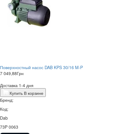
Поверхностный насос DAB KPS 30/16 M-P
7 049,88
Грн
Доставка 1-4 дня
Купить
В корзине
Бренд:
Код:
Dab
73P 0063