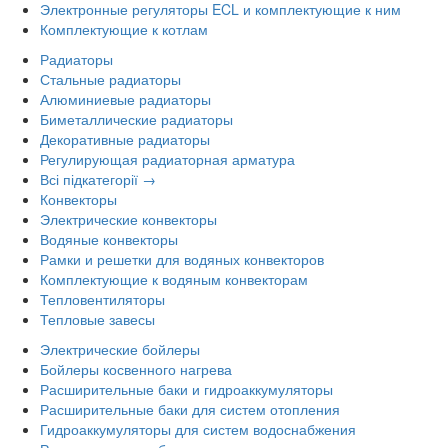
Электронные регуляторы ECL и комплектующие к ним
Комплектующие к котлам
Радиаторы
Стальные радиаторы
Алюминиевые радиаторы
Биметаллические радиаторы
Декоративные радиаторы
Регулирующая радиаторная арматура
Всі підкатегорії →
Конвекторы
Электрические конвекторы
Водяные конвекторы
Рамки и решетки для водяных конвекторов
Комплектующие к водяным конвекторам
Тепловентиляторы
Тепловые завесы
Электрические бойлеры
Бойлеры косвенного нагрева
Расширительные баки и гидроаккумуляторы
Расширительные баки для систем отопления
Гидроаккумуляторы для систем водоснабжения