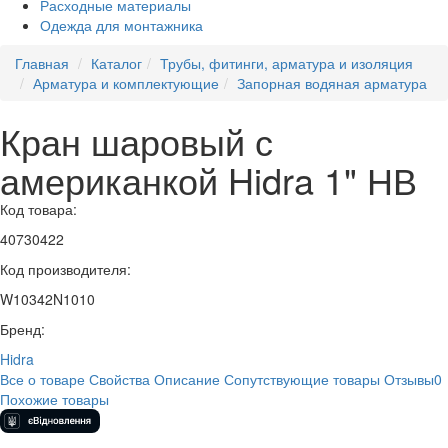
Расходные материалы
Одежда для монтажника
Главная
Каталог
Трубы, фитинги, арматура и изоляция
Арматура и комплектующие
Запорная водяная арматура
Кран шаровый с
американкой Hidra 1" НВ
Код товара:
40730422
Код производителя:
W10342N1010
Бренд:
Hidra
Все о товаре
Свойства
Описание
Сопутствующие товары
Отзывы
0
Похожие товары