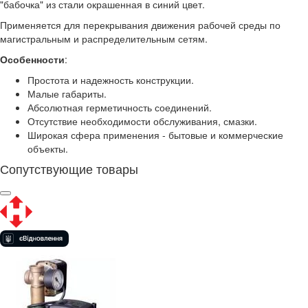
"бабочка" из стали окрашенная в синий цвет.
Применяется для перекрывания движения рабочей среды по
магистральным и распределительным сетям.
Особенности
:
Простота и надежность конструкции.
Малые габариты.
Абсолютная герметичность соединений.
Отсутствие необходимости обслуживания, смазки.
Широкая сфера применения - бытовые и коммерческие
объекты.
Сопутствующие товары