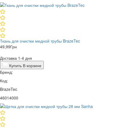
Ткань для очистки медной трубы BrazeTec
49,99
Грн
Доставка 1-4 дня
Купить
В корзине
Бренд:
Код:
BrazeTec
46014000