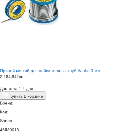
Припой мягкий для пайки медных труб Sanha 3 мм
2 184,84
Грн
Доставка 1-4 дня
Купить
В корзине
Бренд:
Код:
Sanha
46IM0013