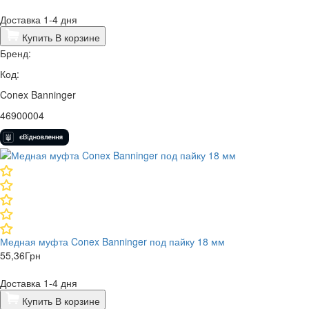
Доставка 1-4 дня
Купить
В корзине
Бренд:
Код:
Conex Banninger
46900004
​Медная муфта Conex Banninger под пайку 18 мм
55,36
Грн
Доставка 1-4 дня
Купить
В корзине