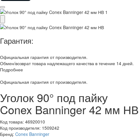
Гарантия:
Официальная гарантия от производителя.
Обмен/возврат товара надлежащего качества в течение 14 дней.
Подробнее
Официальная гарантия от производителя.
Уголок 90° под пайку
Conex Banninger 42 мм НВ
Код товара:
46920010
Код производителя:
1509242
Бренд:
Conex Banninger