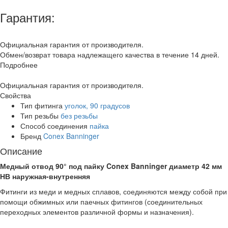
Гарантия:
Официальная гарантия от производителя.
Обмен/возврат товара надлежащего качества в течение 14 дней.
Подробнее
Официальная гарантия от производителя.
Свойства
Тип фитинга
уголок, 90 градусов
Тип резьбы
без резьбы
Способ соединения
пайка
Бренд
Conex Banninger
Описание
Медный отвод 90° под пайку Conex Banninger диаметр 42 мм
НВ наружная-внутренняя
Фитинги из меди и медных сплавов, соединяются между собой при
помощи обжимных или паечных фитингов (соединительных
переходных элементов различной формы и назначения).