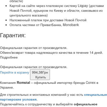
области)
Картой на сайте через платежную систему Liqpay (доставки
Новой Почтой, курьером по Киеву и области, самовывоз из
центрального магазина)
Наложенный платеж при доставке Новой Почтой
Оплата частями от ПриватБанка, Monobank
Гарантия:
Официальная гарантия от производителя.
Обмен/возврат товара надлежащего качества в течение 14 дней.
Подробнее
Официальная гарантия от производителя.
Перейти в корзину
994,38
Грн
Купить
Компания
Romstal
– официальный импортер бренда Conex в
Украине.
Для строительных и монтажных компаний у нас есть
специальные
партнерские условия
.
Подключайтесь к сотрудничеству и выбирайте
официальное