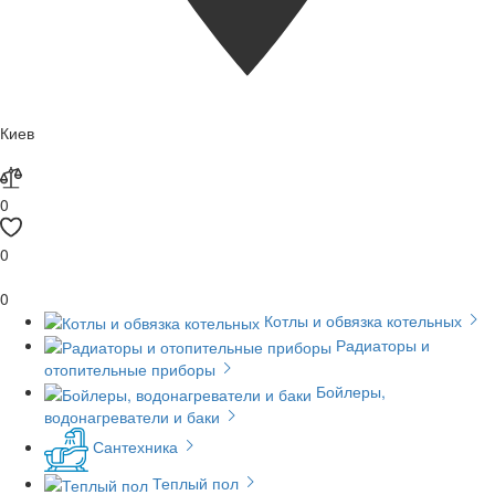
Киев
0
0
0
Котлы и обвязка котельных
Радиаторы и
отопительные приборы
Бойлеры,
водонагреватели и баки
Сантехника
Теплый пол