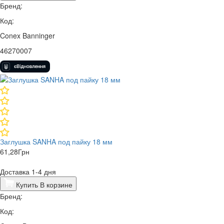
Бренд:
Код:
Conex Banninger
46270007
Заглушка SANHA под пайку 18 мм
61,28
Грн
Доставка 1-4 дня
Купить
В корзине
Бренд:
Код: