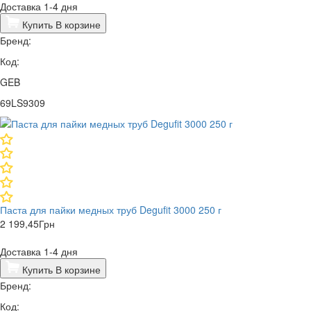
Доставка 1-4 дня
Купить
В корзине
Бренд:
Код:
GEB
69LS9309
Паста для пайки медных труб Degufit 3000 250 г
2 199,45
Грн
Доставка 1-4 дня
Купить
В корзине
Бренд:
Код: