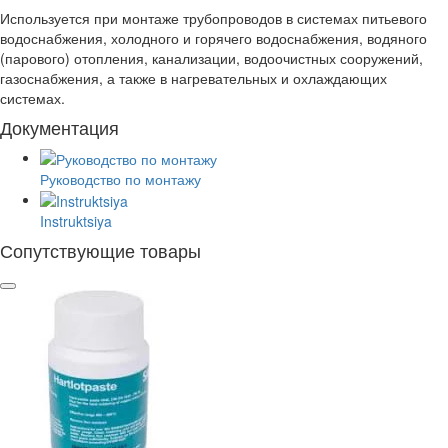
Используется при монтаже трубопроводов в системах питьевого
водоснабжения, холодного и горячего водоснабжения, водяного
(парового) отопления, канализации, водоочистных сооружений,
газоснабжения, а также в нагревательных и охлаждающих
системах.
Документация
Руководство по монтажу
Instruktsiya
Сопутствующие товары