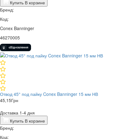
Купить
В корзине
Бренд:
Код:
Conex Banninger
46270005
Отвод 45° под пайку Conex Banninger 15 мм НВ
45,15
Грн
Доставка 1-4 дня
Купить
В корзине
Бренд:
Код: