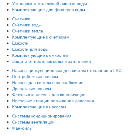
Установки комплексной очистки воды
Комплектующие для фильтров воды
Счетчики
Счетчики воды
Счетчики тепла
Комплектующие к счетчикам
Емкости
Емкости для воды
Комплектующие к емкостям
Защита от протечек воды и затопления
Насосы циркуляционные для систем отопления и ГВС
Центробежные насосы
Насосы для систем водоснабжения
Дренажные насосы
Фекальные насосы для канализации
Насосные станции повышения давления
Комплектующие к насосам
Системы кондиционирования
Системы вентиляции
Фанкойлы