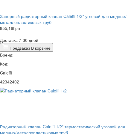
Запорный радиаторный клапан Caleffi 1/2" угловой для медных/
металлопластиковых труб
855,16
Грн
Доставка 7-30 дней
Предзаказ
В корзине
Бренд:
Код:
Caleffi
42342402
Радиаторный клапан Caleffi 1/2" термостатический угловой для
медных/металлопластиковых труб