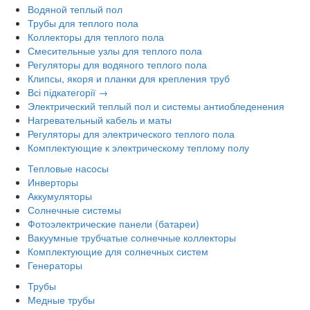
Водяной теплый пол
Трубы для теплого пола
Коллекторы для теплого пола
Смесительные узлы для теплого пола
Регуляторы для водяного теплого пола
Клипсы, якоря и планки для крепления труб
Всі підкатегорії →
Электрический теплый пол и системы антиобледенения
Нагревательный кабель и маты
Регуляторы для электрического теплого пола
Комплектующие к электрическому теплому полу
Тепловые насосы
Инверторы
Аккумуляторы
Солнечные системы
Фотоэлектрические панели (батареи)
Вакуумные трубчатые солнечные коллекторы
Комплектующие для солнечных систем
Генераторы
Трубы
Медные трубы