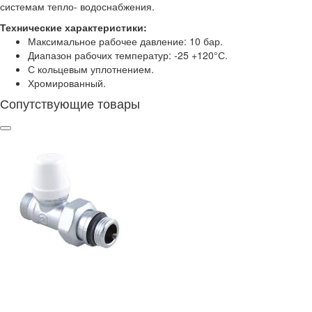
системам тепло- водоснабжения.
Технические характеристики:
Максимальное рабочее давление: 10 бар.
Диапазон рабочих температур: -25 +120°С.
С кольцевым уплотнением.
Хромированный.
Сопутствующие товары