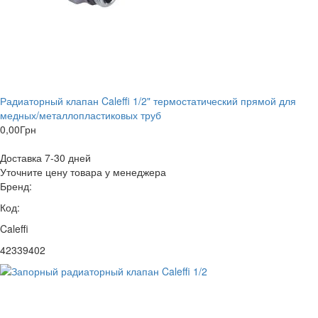
Радиаторный клапан Caleffi 1/2" термостатический прямой для
медных/металлопластиковых труб
0,00
Грн
Доставка 7-30 дней
Уточните цену товара у менеджера
Бренд:
Код:
Caleffi
42339402