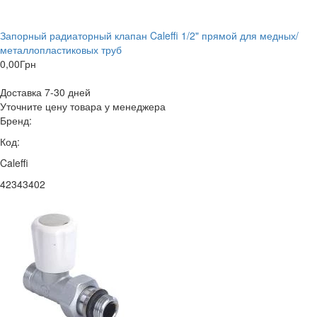
Запорный радиаторный клапан Caleffi 1/2" прямой для медных/
металлопластиковых труб
0,00
Грн
Доставка 7-30 дней
Уточните цену товара у менеджера
Бренд:
Код:
Caleffi
42343402