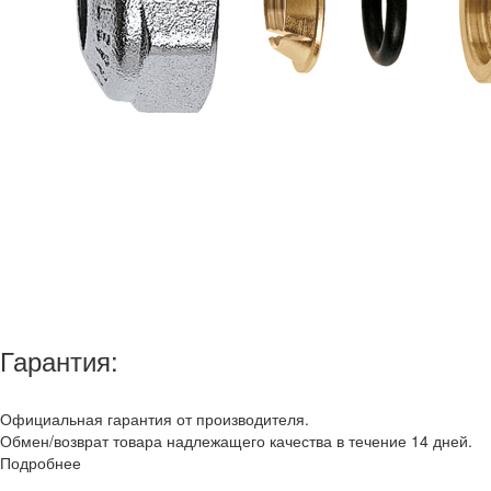
Гарантия:
Официальная гарантия от производителя.
Обмен/возврат товара надлежащего качества в течение 14 дней.
Подробнее