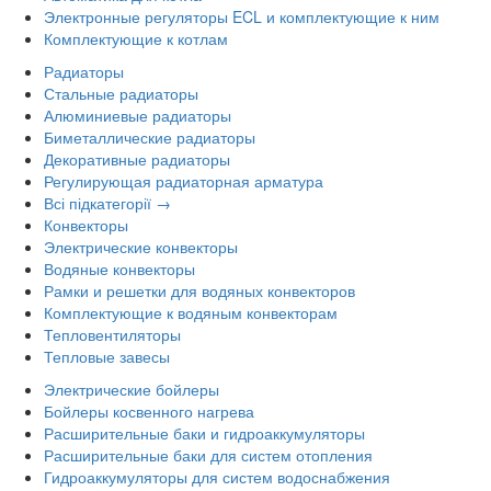
Электронные регуляторы ECL и комплектующие к ним
Комплектующие к котлам
Радиаторы
Стальные радиаторы
Алюминиевые радиаторы
Биметаллические радиаторы
Декоративные радиаторы
Регулирующая радиаторная арматура
Всі підкатегорії →
Конвекторы
Электрические конвекторы
Водяные конвекторы
Рамки и решетки для водяных конвекторов
Комплектующие к водяным конвекторам
Тепловентиляторы
Тепловые завесы
Электрические бойлеры
Бойлеры косвенного нагрева
Расширительные баки и гидроаккумуляторы
Расширительные баки для систем отопления
Гидроаккумуляторы для систем водоснабжения