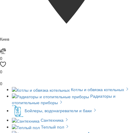
Киев
0
0
0
Котлы и обвязка котельных
Радиаторы и
отопительные приборы
Бойлеры, водонагреватели и баки
Сантехника
Теплый пол