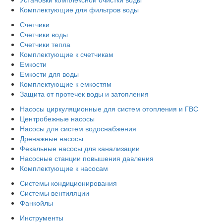
Комплектующие для фильтров воды
Счетчики
Счетчики воды
Счетчики тепла
Комплектующие к счетчикам
Емкости
Емкости для воды
Комплектующие к емкостям
Защита от протечек воды и затопления
Насосы циркуляционные для систем отопления и ГВС
Центробежные насосы
Насосы для систем водоснабжения
Дренажные насосы
Фекальные насосы для канализации
Насосные станции повышения давления
Комплектующие к насосам
Системы кондиционирования
Системы вентиляции
Фанкойлы
Инструменты