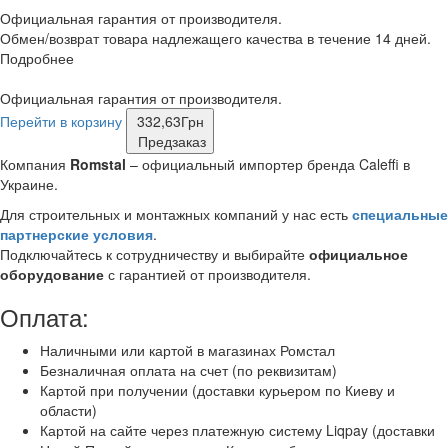
Официальная гарантия от производителя.
Обмен/возврат товара надлежащего качества в течение 14 дней.
Подробнее
Официальная гарантия от производителя.
Перейти в корзину
332,63
Грн
Предзаказ
Компания
Romstal
– официальный импортер бренда Caleffi в
Украине.
Для строительных и монтажных компаний у нас есть
специальные
партнерские условия
.
Подключайтесь к сотрудничеству и выбирайте
официальное
оборудование
с гарантией от производителя.
Оплата:
Наличными или картой в магазинах Ромстал
Безналичная оплата на счет (по реквизитам)
Картой при получении (доставки курьером по Киеву и
области)
Картой на сайте через платежную систему Liqpay (доставки