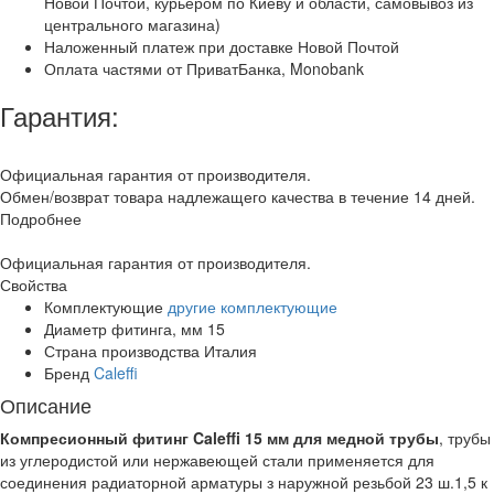
Новой Почтой, курьером по Киеву и области, самовывоз из
центрального магазина)
Наложенный платеж при доставке Новой Почтой
Оплата частями от ПриватБанка, Monobank
Гарантия:
Официальная гарантия от производителя.
Обмен/возврат товара надлежащего качества в течение 14 дней.
Подробнее
Официальная гарантия от производителя.
Свойства
Комплектующие
другие комплектующие
Диаметр фитинга, мм
15
Страна производства
Италия
Бренд
Caleffi
Описание
Компресионный фитинг Caleffi 15 мм для медной трубы
, трубы
из углеродистой или нержавеющей стали применяется для
соединения радиаторной арматуры з наружной резьбой 23 ш.1,5 к