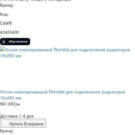
Бренд:
Код:
Caleffi
42455400
Уголок никелированный Romstal для подключения радиаторов
16х250 мм
561,60
Грн
Доставка 1-4 дня
Купить
В корзине
Бренд: