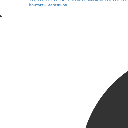
Контакты магазинов