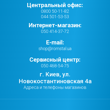
Центральный офис:
0800 50-11-82
044 501-53-53
Интернет-магазин:
050 414-37-72
E-mail:
shop@romstal.ua
Сервисный центр:
050 468-54-75
г. Киев, ул.
Новокостантиновская 4а
Адреса и телефоны магазинов