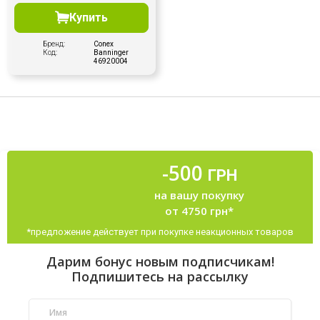
Купить
Бренд:
Conex
Код:
Banninger
46920004
-500
ГРН
на вашу покупку
от 4750 грн*
*предложение действует при покупке неакционных товаров
Дарим бонус новым подписчикам!
Подпишитесь на рассылку