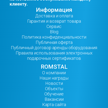
клиенту.
Информация
Доставка и оплата
Гарантия и возврат товара
Сервис
Blog
Политика конфиденциальности
Публичная оферта
Публичный договор аренды оборудования
Правила использования электронных
подарочных сертификатов
ROMSTAL
О компании
Наши награды
Новости
Объекты
Обучение
Вакансии
Карта сайта