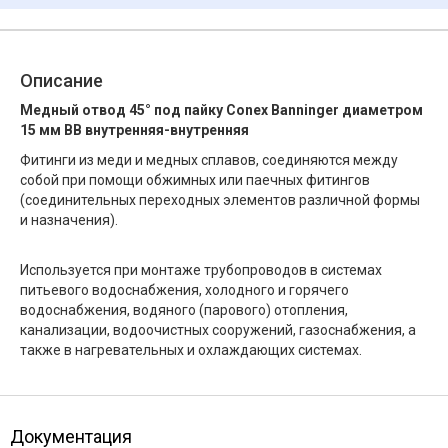
Описание
Медный отвод 45° под пайку Conex Banninger диаметром
15 мм ВВ внутренняя-внутренняя
Фитинги из меди и медных сплавов, соединяются между
собой при помощи обжимных или паечных фитингов
(соединительных переходных элементов различной формы
и назначения).
Используется при монтаже трубопроводов в системах
питьевого водоснабжения, холодного и горячего
водоснабжения, водяного (парового) отопления,
канализации, водоочистных сооружений, газоснабжения, а
также в нагревательных и охлаждающих системах.
Документация