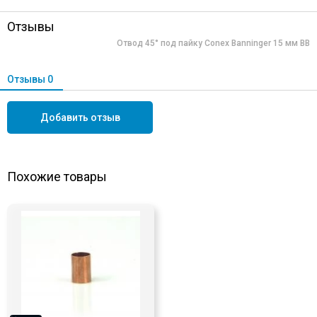
Отзывы
Отвод 45° под пайку Conex Banninger 15 мм ВВ
Отзывы
0
Добавить отзыв
Похожие товары