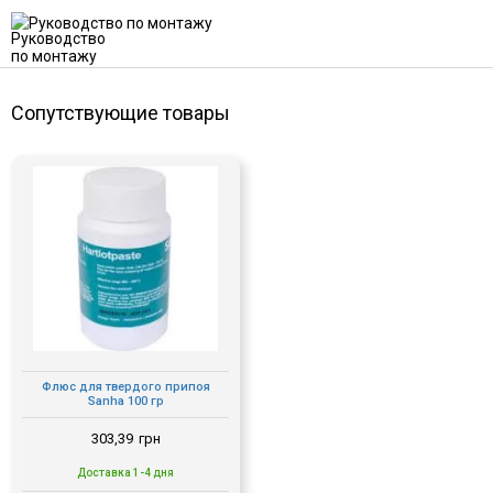
Руководство по монтажу
Сопутствующие товары
Флюс для твердого припоя
Sanha 100 гр
303,39
грн
Доставка 1-4 дня