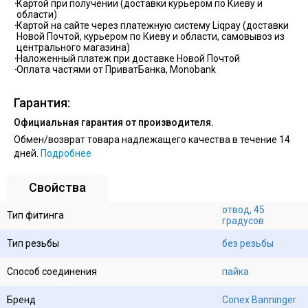
Картой при получении (доставки курьером по Киеву и
области)
Картой на сайте через платежную систему Liqpay (доставки
Новой Почтой, курьером по Киеву и области, самовывоз из
центрального магазина)
Наложенный платеж при доставке Новой Почтой
Оплата частями от ПриватБанка, Monobank
Гарантия:
Официальная гарантия от производителя.
Обмен/возврат товара надлежащего качества в течение 14
дней.
Подробнее
Свойства
отвод, 45
Тип фитинга
градусов
Тип резьбы
без резьбы
Способ соединения
пайка
Бренд
Conex Banninger