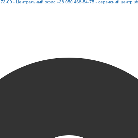
-73-00 - Центральный офис
+38 050 468-54-75 - сервисний центр
s