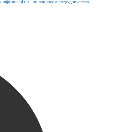
hop@romstal.ua - по вопросам сотрудничества