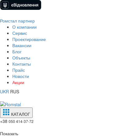
Ромстал партнер
О компании
Сервис
Проектирование
Вакансии
Блог
Объекты
Контакты
Прайс
Новости
Акции
UKR
RUS
КАТАЛОГ
+38
050 414-37-72
Показать