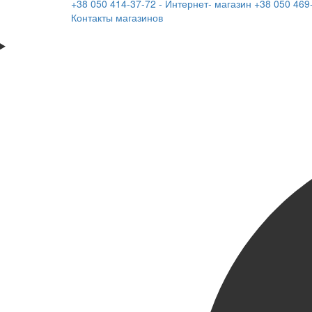
+38 050 414-37-72 - Интернет- магазин
+38 050 469
Контакты магазинов