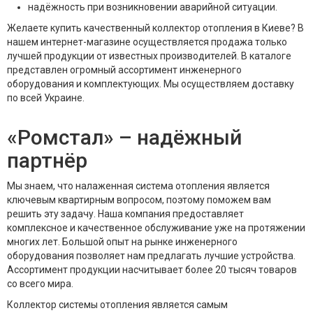
надёжность при возникновении аварийной ситуации.
Желаете купить качественный коллектор отопления в Киеве? В
нашем интернет-магазине осуществляется продажа только
лучшей продукции от известных производителей. В каталоге
представлен огромный ассортимент инженерного
оборудования и комплектующих. Мы осуществляем доставку
по всей Украине.
«Ромстал» – надёжный
партнёр
Мы знаем, что налаженная система отопления является
ключевым квартирным вопросом, поэтому поможем вам
решить эту задачу. Наша компания предоставляет
комплексное и качественное обслуживание уже на протяжении
многих лет. Большой опыт на рынке инженерного
оборудования позволяет нам предлагать лучшие устройства.
Ассортимент продукции насчитывает более 20 тысяч товаров
со всего мира.
Коллектор системы отопления является самым