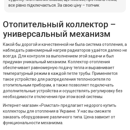
все рівно підключається. За свою ціну – топчик
Отопительный коллектор –
универсальный механизм
Какой бы дорогой и качественной ни была система отопления, а
наблюдать равномерный нагрев радиаторов удаётся далеко не
всегда. Для контроля за выполнением этой задачи и был
придуман уникальный механизм. Коллектор отопления
обеспечивает равномерную подачу тепла и выравнивает
температурный режим в каждой петле трубы. Применяется
такое устройство для распределения теплоносителя по
отопительным приборам, а также позволяет подключать
дополнительные устройства и осуществлять регулировку без
необходимости отключения при этом всей системы.
Интернет-магазин «Ромстал» предлагает недорого купить
коллекторы для отопления в Украине. У нас вы сможете
заказать оборудование различного типа. Цена зависит от
функциональности механизма.