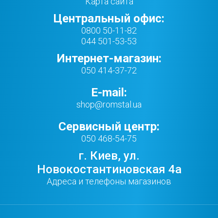
Карта сайта
Центральный офис:
0800 50-11-82
044 501-53-53
Интернет-магазин:
050 414-37-72
E-mail:
shop@romstal.ua
Сервисный центр:
050 468-54-75
г. Киев, ул.
Новокостантиновская 4а
Адреса и телефоны магазинов