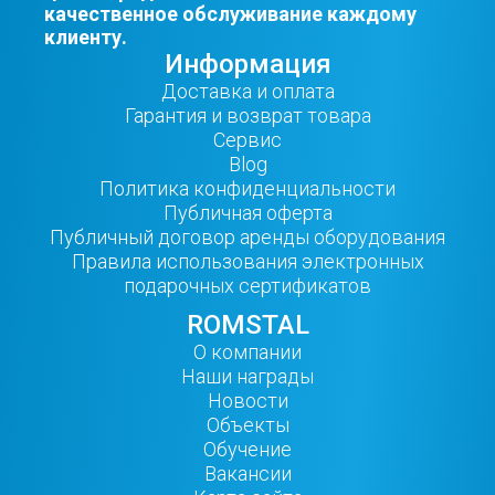
качественное обслуживание каждому
клиенту.
Информация
Доставка и оплата
Гарантия и возврат товара
Сервис
Blog
Политика конфиденциальности
Публичная оферта
Публичный договор аренды оборудования
Правила использования электронных
подарочных сертификатов
ROMSTAL
О компании
Наши награды
Новости
Объекты
Обучение
Вакансии