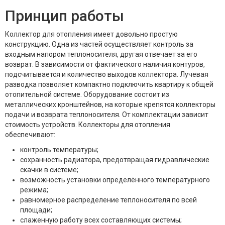
Принцип работы
Коллектор для отопления имеет довольно простую
конструкцию. Одна из частей осуществляет контроль за
входным напором теплоносителя, другая отвечает за его
возврат. В зависимости от фактического наличия контуров,
подсчитывается и количество выходов коллектора. Лучевая
разводка позволяет компактно подключить квартиру к общей
отопительной системе. Оборудование состоит из
металлических кронштейнов, на которые крепятся коллекторы
подачи и возврата теплоносителя. От комплектации зависит
стоимость устройств. Коллекторы для отопления
обеспечивают:
контроль температуры;
сохранность радиатора, предотвращая гидравлические
скачки в системе;
возможность установки определённого температурного
режима;
равномерное распределение теплоносителя по всей
площади;
слаженную работу всех составляющих системы;