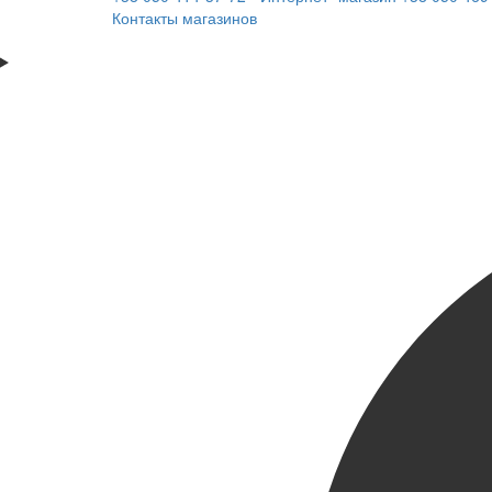
Контакты магазинов