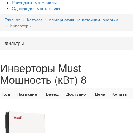
Расходные материалы
Одежда для монтажника
Главная
Каталог
Альтернативные источники энергии
Инверторы
Фильтры
Инверторы Must
Мощность (кВт) 8
Код
Название
Бренд
Доступно
Цена
Купить