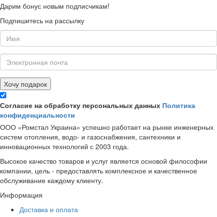
Дарим бонус новым подписчикам!
Подпишитесь на рассылку
Хочу подарок
Согласие на обработку персональных данных
Политика
конфиденциальности
ООО «Ромстал Украина» успешно работает на рынке инженерных
систем отопления, водо- и газоснабжения, сантехники и
инновационных технологий с 2003 года.
Высокое качество товаров и услуг является основой философии
компании, цель - предоставлять комплексное и качественное
обслуживание каждому клиенту.
Информация
Доставка и оплата