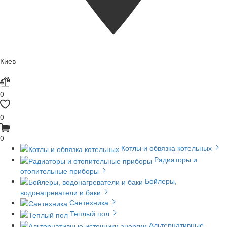
Киев
0
0
0
Котлы и обвязка котельных
Радиаторы и
отопительные приборы
Бойлеры,
водонагреватели и баки
Сантехника
Теплый пол
Альтернативные