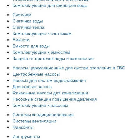
Комплектующие для фильтров воды
Счетчики
Счетчики воды
Счетчики тепла
Комплектующие к счетчикам
Емкости
Емкости для воды
Комплектующие к емкостям
Защита от протечек воды и затопления
Насосы циркуляционные для систем отопления и ГВС
Центробежные насосы
Насосы для систем водоснабжения
Дренажные насосы
Фекальные насосы для канализации
Насосные станции повышения давления
Комплектующие к насосам
Системы кондиционирования
Системы вентиляции
Фанкойлы
Инструменты