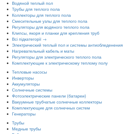
Водяной теплый пол
Трубы для теплого пола
Коллекторы для теплого пола
Смесительные узлы для теплого пола
Регуляторы для водяного теплого пола
Клипсы, якоря и планки для крепления труб
Всі підкатегорії →
Электрический теплый пол и системы антиобледенения
Нагревательный кабель и маты
Регуляторы для электрического теплого пола
Комплектующие к электрическому теплому полу
Тепловые насосы
Инверторы
Аккумуляторы
Солнечные системы
Фотоэлектрические панели (батареи)
Вакуумные трубчатые солнечные коллекторы
Комплектующие для солнечных систем
Генераторы
Трубы
Медные трубы