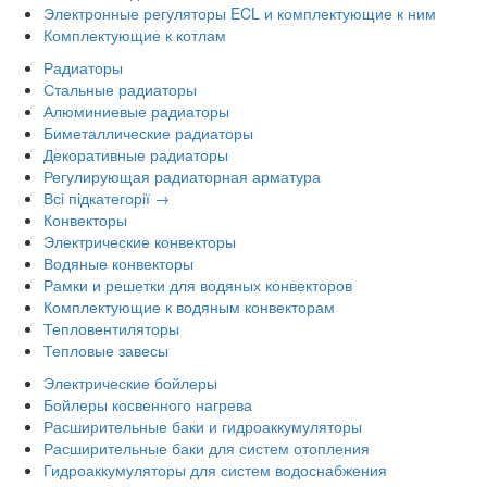
Электронные регуляторы ECL и комплектующие к ним
Комплектующие к котлам
Радиаторы
Стальные радиаторы
Алюминиевые радиаторы
Биметаллические радиаторы
Декоративные радиаторы
Регулирующая радиаторная арматура
Всі підкатегорії →
Конвекторы
Электрические конвекторы
Водяные конвекторы
Рамки и решетки для водяных конвекторов
Комплектующие к водяным конвекторам
Тепловентиляторы
Тепловые завесы
Электрические бойлеры
Бойлеры косвенного нагрева
Расширительные баки и гидроаккумуляторы
Расширительные баки для систем отопления
Гидроаккумуляторы для систем водоснабжения