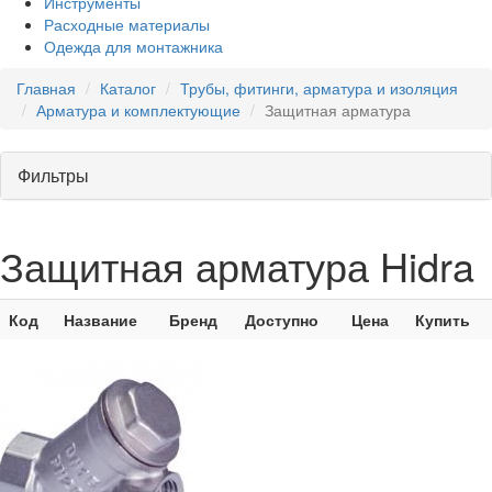
Инструменты
Расходные материалы
Одежда для монтажника
Главная
Каталог
Трубы, фитинги, арматура и изоляция
Арматура и комплектующие
Защитная арматура
Фильтры
Защитная арматура Hidra
Код
Название
Бренд
Доступно
Цена
Купить