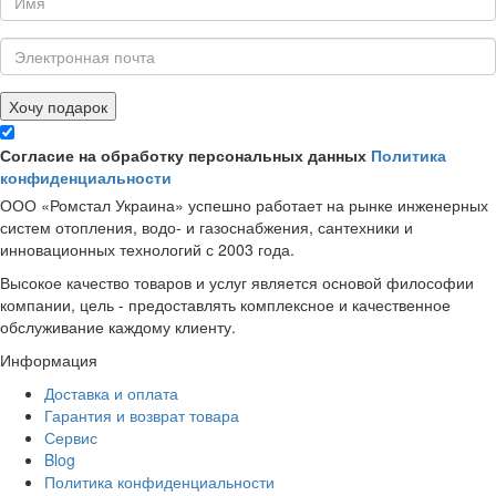
Хочу подарок
Согласие на обработку персональных данных
Политика
конфиденциальности
ООО «Ромстал Украина» успешно работает на рынке инженерных
систем отопления, водо- и газоснабжения, сантехники и
инновационных технологий с 2003 года.
Высокое качество товаров и услуг является основой философии
компании, цель - предоставлять комплексное и качественное
обслуживание каждому клиенту.
Информация
Доставка и оплата
Гарантия и возврат товара
Сервис
Blog
Политика конфиденциальности