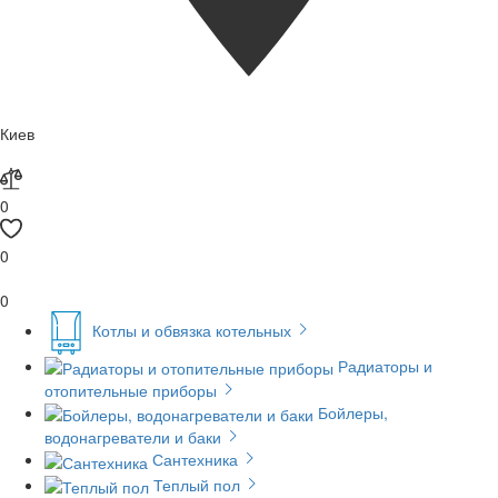
Киев
0
0
0
Котлы и обвязка котельных
Радиаторы и
отопительные приборы
Бойлеры,
водонагреватели и баки
Сантехника
Теплый пол