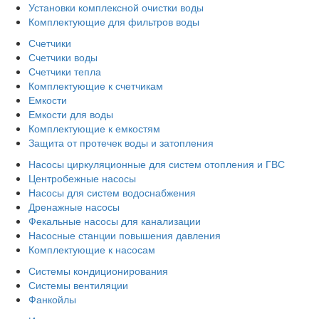
Установки комплексной очистки воды
Комплектующие для фильтров воды
Счетчики
Счетчики воды
Счетчики тепла
Комплектующие к счетчикам
Емкости
Емкости для воды
Комплектующие к емкостям
Защита от протечек воды и затопления
Насосы циркуляционные для систем отопления и ГВС
Центробежные насосы
Насосы для систем водоснабжения
Дренажные насосы
Фекальные насосы для канализации
Насосные станции повышения давления
Комплектующие к насосам
Системы кондиционирования
Системы вентиляции
Фанкойлы