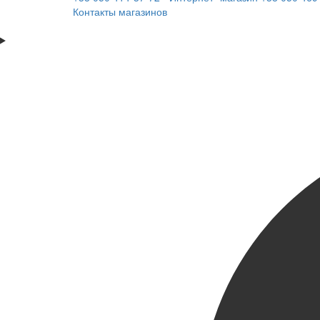
Контакты магазинов