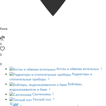
Киев
0
0
0
Котлы и обвязка котельных
Радиаторы и
отопительные приборы
Бойлеры,
водонагреватели и баки
Сантехника
Теплый пол