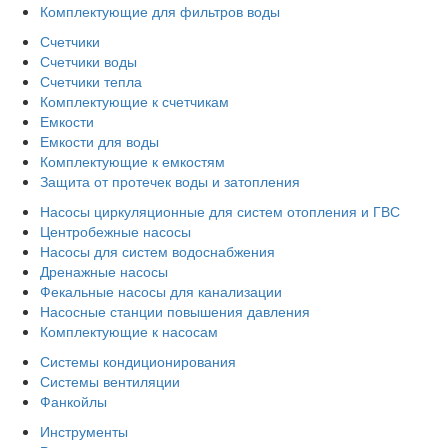
Комплектующие для фильтров воды
Счетчики
Счетчики воды
Счетчики тепла
Комплектующие к счетчикам
Емкости
Емкости для воды
Комплектующие к емкостям
Защита от протечек воды и затопления
Насосы циркуляционные для систем отопления и ГВС
Центробежные насосы
Насосы для систем водоснабжения
Дренажные насосы
Фекальные насосы для канализации
Насосные станции повышения давления
Комплектующие к насосам
Системы кондиционирования
Системы вентиляции
Фанкойлы
Инструменты