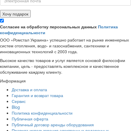
Хочу подарок
Согласие на обработку персональных данных
Политика
конфиденциальности
ООО «Ромстал Украина» успешно работает на рынке инженерных
систем отопления, водо- и газоснабжения, сантехники и
инновационных технологий с 2003 года.
Высокое качество товаров и услуг является основой философии
компании, цель - предоставлять комплексное и качественное
обслуживание каждому клиенту.
Информация
Доставка и оплата
Гарантия и возврат товара
Сервис
Blog
Политика конфиденциальности
Публичная оферта
Публичный договор аренды оборудования
Правила использования электронных подарочных