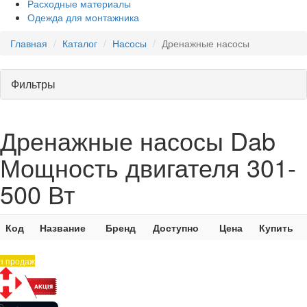
Расходные материалы
Одежда для монтажника
Главная
Каталог
Насосы
Дренажные насосы
Фильтры
Дренажные насосы Dab
Мощность двигателя 301-
500 Вт
Код
Название
Бренд
Доступно
Цена
Купить
п продаж