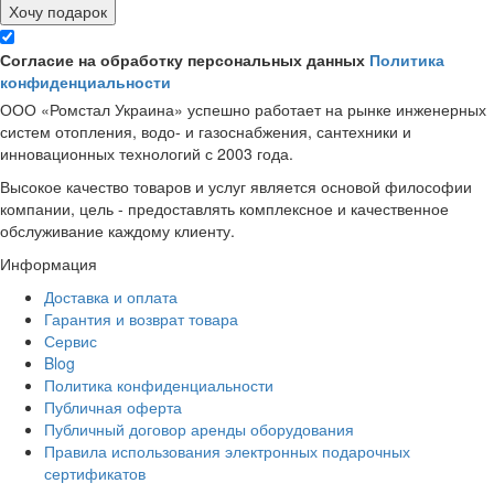
Хочу подарок
Согласие на обработку персональных данных
Политика
конфиденциальности
ООО «Ромстал Украина» успешно работает на рынке инженерных
систем отопления, водо- и газоснабжения, сантехники и
инновационных технологий с 2003 года.
Высокое качество товаров и услуг является основой философии
компании, цель - предоставлять комплексное и качественное
обслуживание каждому клиенту.
Информация
Доставка и оплата
Гарантия и возврат товара
Сервис
Blog
Политика конфиденциальности
Публичная оферта
Публичный договор аренды оборудования
Правила использования электронных подарочных
сертификатов