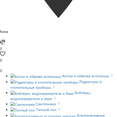
Киев
0
0
0
Котлы и обвязка котельных
Радиаторы и
отопительные приборы
Бойлеры,
водонагреватели и баки
Сантехника
Теплый пол
Альтернативные