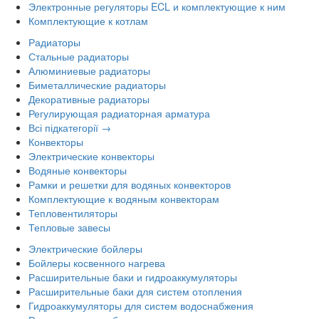
Электронные регуляторы ECL и комплектующие к ним
Комплектующие к котлам
Радиаторы
Стальные радиаторы
Алюминиевые радиаторы
Биметаллические радиаторы
Декоративные радиаторы
Регулирующая радиаторная арматура
Всі підкатегорії →
Конвекторы
Электрические конвекторы
Водяные конвекторы
Рамки и решетки для водяных конвекторов
Комплектующие к водяным конвекторам
Тепловентиляторы
Тепловые завесы
Электрические бойлеры
Бойлеры косвенного нагрева
Расширительные баки и гидроаккумуляторы
Расширительные баки для систем отопления
Гидроаккумуляторы для систем водоснабжения