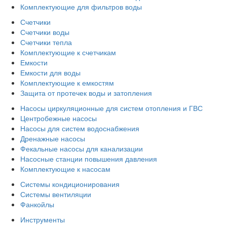
Комплектующие для фильтров воды
Счетчики
Счетчики воды
Счетчики тепла
Комплектующие к счетчикам
Емкости
Емкости для воды
Комплектующие к емкостям
Защита от протечек воды и затопления
Насосы циркуляционные для систем отопления и ГВС
Центробежные насосы
Насосы для систем водоснабжения
Дренажные насосы
Фекальные насосы для канализации
Насосные станции повышения давления
Комплектующие к насосам
Системы кондиционирования
Системы вентиляции
Фанкойлы
Инструменты