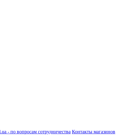
.ua - по вопросам сотрудничества
Контакты магазинов