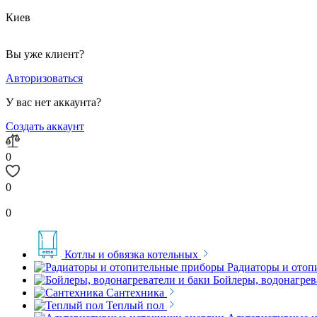
Киев
Вы уже клиент?
Авторизоваться
У вас нет аккаунта?
Создать аккаунт
0
0
0
Котлы и обвязка котельных
Радиаторы и отоп
Бойлеры, водонагрев
Сантехника
Теплый пол