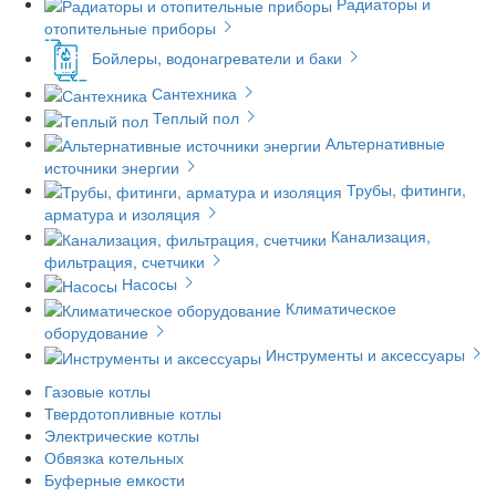
Радиаторы и
отопительные приборы
Бойлеры, водонагреватели и баки
Сантехника
Теплый пол
Альтернативные
источники энергии
Трубы, фитинги,
арматура и изоляция
Канализация,
фильтрация, счетчики
Насосы
Климатическое
оборудование
Инструменты и аксессуары
Газовые котлы
Твердотопливные котлы
Электрические котлы
Обвязка котельных
Буферные емкости