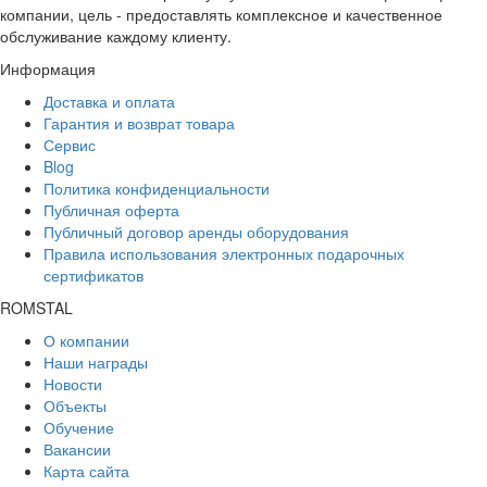
компании, цель - предоставлять комплексное и качественное
обслуживание каждому клиенту.
Информация
Доставка и оплата
Гарантия и возврат товара
Сервис
Blog
Политика конфиденциальности
Публичная оферта
Публичный договор аренды оборудования
Правила использования электронных подарочных
сертификатов
ROMSTAL
О компании
Наши награды
Новости
Объекты
Обучение
Вакансии
Карта сайта