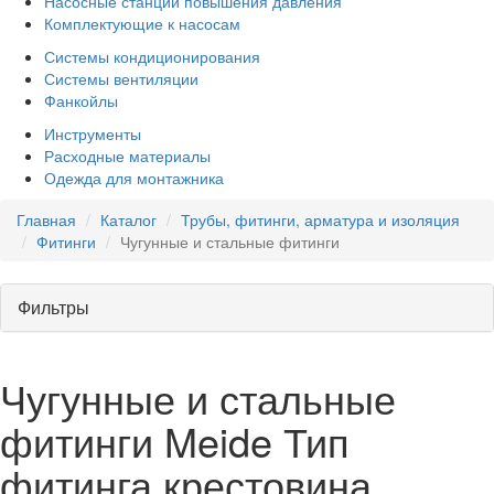
Насосные станции повышения давления
Комплектующие к насосам
Системы кондиционирования
Системы вентиляции
Фанкойлы
Инструменты
Расходные материалы
Одежда для монтажника
Главная
Каталог
Трубы, фитинги, арматура и изоляция
Фитинги
Чугунные и стальные фитинги
Фильтры
Чугунные и стальные
фитинги Meide Тип
фитинга крестовина