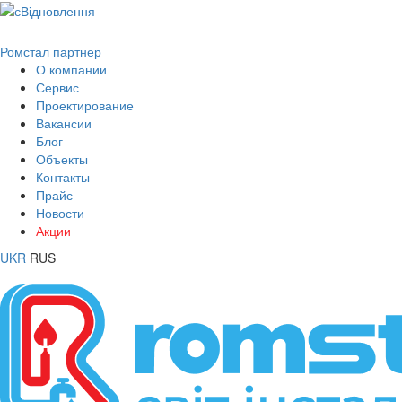
Ромстал партнер
О компании
Сервис
Проектирование
Вакансии
Блог
Объекты
Контакты
Прайс
Новости
Акции
UKR
RUS