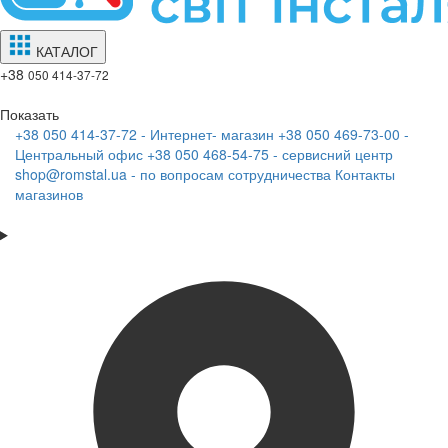
КАТАЛОГ
+38
050 414-37-72
Показать
+38 050 414-37-72 - Интернет- магазин
+38 050 469-73-00 -
Центральный офис
+38 050 468-54-75 - сервисний центр
shop@romstal.ua - по вопросам сотрудничества
Контакты
магазинов