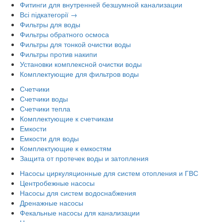
Фитинги для внутренней безшумной канализации
Всі підкатегорії →
Фильтры для воды
Фильтры обратного осмоса
Фильтры для тонкой очистки воды
Фильтры против накипи
Установки комплексной очистки воды
Комплектующие для фильтров воды
Счетчики
Счетчики воды
Счетчики тепла
Комплектующие к счетчикам
Емкости
Емкости для воды
Комплектующие к емкостям
Защита от протечек воды и затопления
Насосы циркуляционные для систем отопления и ГВС
Центробежные насосы
Насосы для систем водоснабжения
Дренажные насосы
Фекальные насосы для канализации