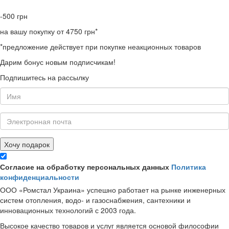
-500
грн
на вашу покупку от 4750 грн*
*предложение действует при покупке неакционных товаров
Дарим бонус новым подписчикам!
Подпишитесь на рассылку
Хочу подарок
Согласие на обработку персональных данных
Политика
конфиденциальности
ООО «Ромстал Украина» успешно работает на рынке инженерных
систем отопления, водо- и газоснабжения, сантехники и
инновационных технологий с 2003 года.
Высокое качество товаров и услуг является основой философии