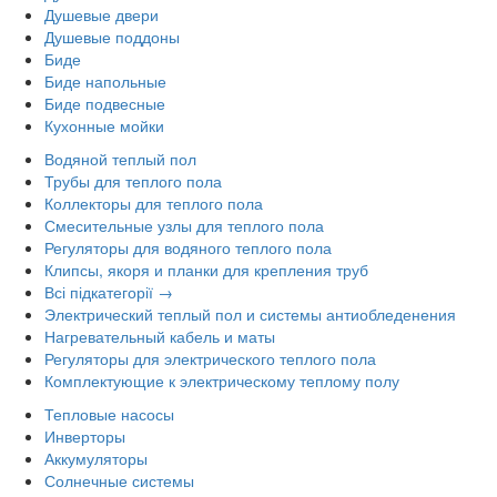
Душевые двери
Душевые поддоны
Биде
Биде напольные
Биде подвесные
Кухонные мойки
Водяной теплый пол
Трубы для теплого пола
Коллекторы для теплого пола
Смесительные узлы для теплого пола
Регуляторы для водяного теплого пола
Клипсы, якоря и планки для крепления труб
Всі підкатегорії →
Электрический теплый пол и системы антиобледенения
Нагревательный кабель и маты
Регуляторы для электрического теплого пола
Комплектующие к электрическому теплому полу
Тепловые насосы
Инверторы
Аккумуляторы
Солнечные системы