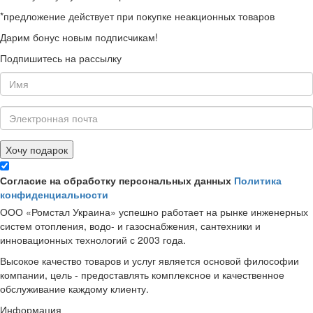
*предложение действует при покупке неакционных товаров
Дарим бонус новым подписчикам!
Подпишитесь на рассылку
Хочу подарок
Согласие на обработку персональных данных
Политика
конфиденциальности
ООО «Ромстал Украина» успешно работает на рынке инженерных
систем отопления, водо- и газоснабжения, сантехники и
инновационных технологий с 2003 года.
Высокое качество товаров и услуг является основой философии
компании, цель - предоставлять комплексное и качественное
обслуживание каждому клиенту.
Информация