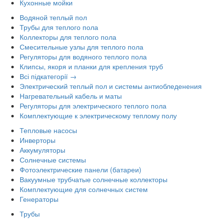
Кухонные мойки
Водяной теплый пол
Трубы для теплого пола
Коллекторы для теплого пола
Смесительные узлы для теплого пола
Регуляторы для водяного теплого пола
Клипсы, якоря и планки для крепления труб
Всі підкатегорії →
Электрический теплый пол и системы антиобледенения
Нагревательный кабель и маты
Регуляторы для электрического теплого пола
Комплектующие к электрическому теплому полу
Тепловые насосы
Инверторы
Аккумуляторы
Солнечные системы
Фотоэлектрические панели (батареи)
Вакуумные трубчатые солнечные коллекторы
Комплектующие для солнечных систем
Генераторы
Трубы