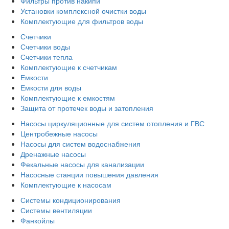
Фильтры против накипи
Установки комплексной очистки воды
Комплектующие для фильтров воды
Счетчики
Счетчики воды
Счетчики тепла
Комплектующие к счетчикам
Емкости
Емкости для воды
Комплектующие к емкостям
Защита от протечек воды и затопления
Насосы циркуляционные для систем отопления и ГВС
Центробежные насосы
Насосы для систем водоснабжения
Дренажные насосы
Фекальные насосы для канализации
Насосные станции повышения давления
Комплектующие к насосам
Системы кондиционирования
Системы вентиляции
Фанкойлы