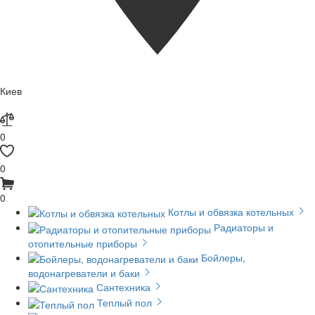
Киев
0
0
0
Котлы и обвязка котельных
Радиаторы и
отопительные приборы
Бойлеры,
водонагреватели и баки
Сантехника
Теплый пол