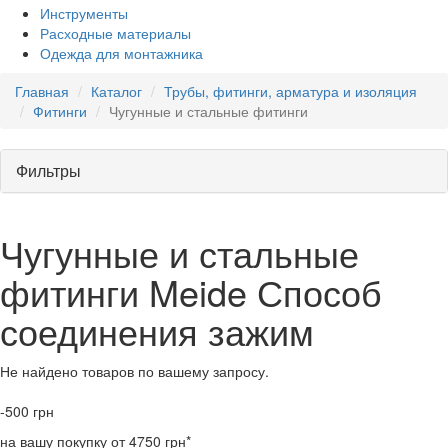
Инструменты
Расходные материалы
Одежда для монтажника
Главная
Каталог
Трубы, фитинги, арматура и изоляция
Фитинги
Чугунные и стальные фитинги
Фильтры
Чугунные и стальные
фитинги Meide Способ
соединения зажим
Не найдено товаров по вашему запросу.
-500
грн
на вашу покупку от 4750 грн*