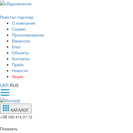
Ромстал партнер
О компании
Сервис
Проектирование
Вакансии
Блог
Объекты
Контакты
Прайс
Новости
Акции
UKR
RUS
КАТАЛОГ
+38
050 414-37-72
Показать