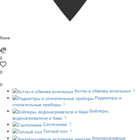
Киев
0
0
0
Котлы и обвязка котельных
Радиаторы и
отопительные приборы
Бойлеры,
водонагреватели и баки
Сантехника
Теплый пол
Альтернативные