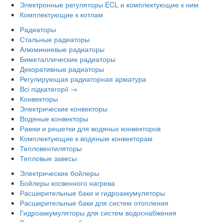
Электронные регуляторы ECL и комплектующие к ним
Комплектующие к котлам
Радиаторы
Стальные радиаторы
Алюминиевые радиаторы
Биметаллические радиаторы
Декоративные радиаторы
Регулирующая радиаторная арматура
Всі підкатегорії →
Конвекторы
Электрические конвекторы
Водяные конвекторы
Рамки и решетки для водяных конвекторов
Комплектующие к водяным конвекторам
Тепловентиляторы
Тепловые завесы
Электрические бойлеры
Бойлеры косвенного нагрева
Расширительные баки и гидроаккумуляторы
Расширительные баки для систем отопления
Гидроаккумуляторы для систем водоснабжения