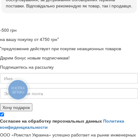
поставки. Відповідально рекомендую як товар, так і продавця.
-500
грн
на вашу покупку от 4750 грн*
*предложение действует при покупке неакционных товаров
Дарим бонус новым подписчикам!
Подпишитесь на рассылку
КНОПКА
ЗВ'ЯЗКУ
Хочу подарок
Согласие на обработку персональных данных
Политика
конфиденциальности
ООО «Ромстал Украина» успешно работает на рынке инженерных