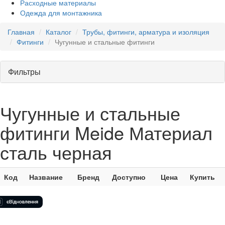
Расходные материалы
Одежда для монтажника
Главная
Каталог
Трубы, фитинги, арматура и изоляция
Фитинги
Чугунные и стальные фитинги
Фильтры
Чугунные и стальные
фитинги Meide Материал
сталь черная
Код
Название
Бренд
Доступно
Цена
Купить