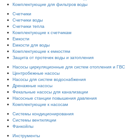
Комплектующие для фильтров воды
Счетчики
Счетчики воды
Счетчики тепла
Комплектующие к счетчикам
Емкости
Емкости для воды
Комплектующие к емкостям
Защита от протечек воды и затопления
Насосы циркуляционные для систем отопления и ГВС
Центробежные насосы
Насосы для систем водоснабжения
Дренажные насосы
Фекальные насосы для канализации
Насосные станции повышения давления
Комплектующие к насосам
Системы кондиционирования
Системы вентиляции
Фанкойлы
Инструменты