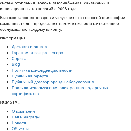
систем отопления, водо- и газоснабжения, сантехники и
инновационных технологий с 2003 года.
Высокое качество товаров и услуг является основой философии
компании, цель - предоставлять комплексное и качественное
обслуживание каждому клиенту.
Информация
Доставка и оплата
Гарантия и возврат товара
Сервис
Blog
Политика конфиденциальности
Публичная оферта
Публичный договор аренды оборудования
Правила использования электронных подарочных
сертификатов
ROMSTAL
О компании
Наши награды
Новости
Объекты