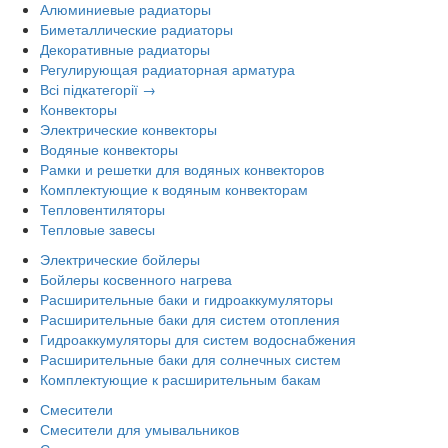
Алюминиевые радиаторы
Биметаллические радиаторы
Декоративные радиаторы
Регулирующая радиаторная арматура
Всі підкатегорії →
Конвекторы
Электрические конвекторы
Водяные конвекторы
Рамки и решетки для водяных конвекторов
Комплектующие к водяным конвекторам
Тепловентиляторы
Тепловые завесы
Электрические бойлеры
Бойлеры косвенного нагрева
Расширительные баки и гидроаккумуляторы
Расширительные баки для систем отопления
Гидроаккумуляторы для систем водоснабжения
Расширительные баки для солнечных систем
Комплектующие к расширительным бакам
Смесители
Смесители для умывальников