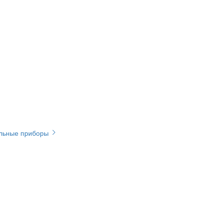
ельные приборы