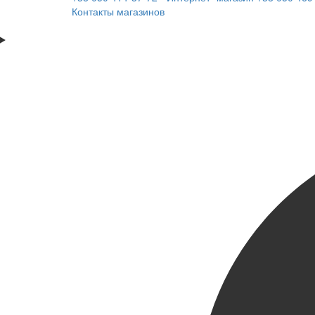
Контакты магазинов