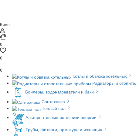
Киев
0
0
0
Котлы и обвязка котельных
Радиаторы и отопит
Бойлеры, водонагреватели и баки
Сантехника
Теплый пол
Альтернативные источники энергии
Трубы, фитинги, арматура и изоляция