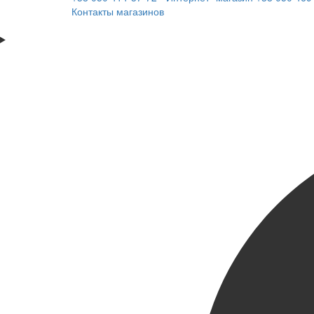
Контакты магазинов