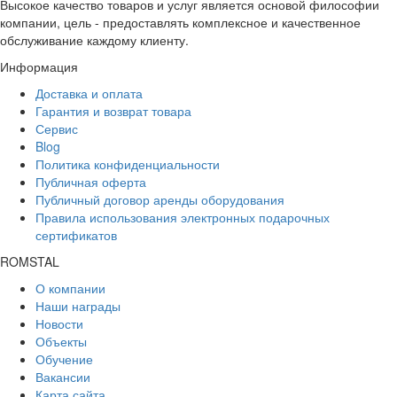
Высокое качество товаров и услуг является основой философии
компании, цель - предоставлять комплексное и качественное
обслуживание каждому клиенту.
Информация
Доставка и оплата
Гарантия и возврат товара
Сервис
Blog
Политика конфиденциальности
Публичная оферта
Публичный договор аренды оборудования
Правила использования электронных подарочных
сертификатов
ROMSTAL
О компании
Наши награды
Новости
Объекты
Обучение
Вакансии
Карта сайта