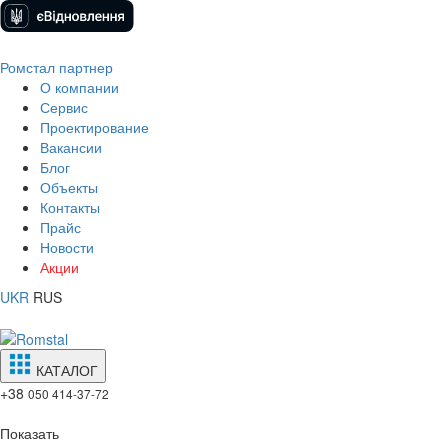
Ромстал партнер
О компании
Сервис
Проектирование
Вакансии
Блог
Объекты
Контакты
Прайс
Новости
Акции
UKR
RUS
КАТАЛОГ
+38
050 414-37-72
Показать