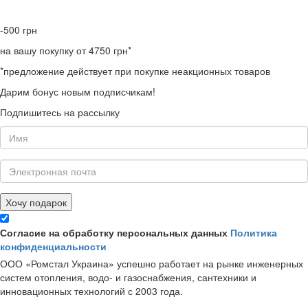
-500
грн
на вашу покупку от 4750 грн*
*предложение действует при покупке неакционных товаров
Дарим бонус новым подписчикам!
Подпишитесь на рассылку
Хочу подарок
Согласие на обработку персональных данных
Политика
конфиденциальности
ООО «Ромстал Украина» успешно работает на рынке инженерных
систем отопления, водо- и газоснабжения, сантехники и
инновационных технологий с 2003 года.