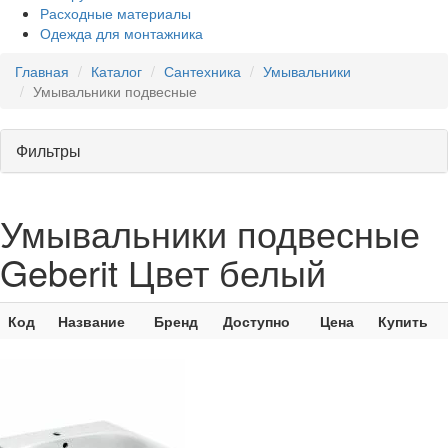
Расходные материалы
Одежда для монтажника
Главная
Каталог
Сантехника
Умывальники
Умывальники подвесные
Фильтры
Умывальники подвесные
Geberit Цвет белый
Код
Название
Бренд
Доступно
Цена
Купить