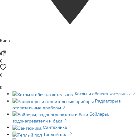
Киев
0
0
0
Котлы и обвязка котельных
Радиаторы и
отопительные приборы
Бойлеры,
водонагреватели и баки
Сантехника
Теплый пол