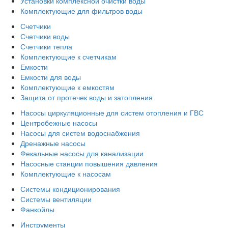
Установки комплексной очистки воды
Комплектующие для фильтров воды
Счетчики
Счетчики воды
Счетчики тепла
Комплектующие к счетчикам
Емкости
Емкости для воды
Комплектующие к емкостям
Защита от протечек воды и затопления
Насосы циркуляционные для систем отопления и ГВС
Центробежные насосы
Насосы для систем водоснабжения
Дренажные насосы
Фекальные насосы для канализации
Насосные станции повышения давления
Комплектующие к насосам
Системы кондиционирования
Системы вентиляции
Фанкойлы
Инструменты