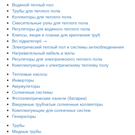
Водяной теплый пол
Трубы для теплого пола
Коллекторы для теплого пола
Смесительные узлы для теплого пола
Регуляторы для водяного теплого пола
Клипсы, якоря и планки для крепления труб
Всі підкатегорії →
Электрический теплый пол и системы антиобледенения
Нагревательный кабель и маты
Регуляторы для электрического теплого пола
Комплектующие к электрическому теплому полу
Тепловые насосы
Инверторы
Аккумуляторы
Солнечные системы
Фотоэлектрические панели (батареи)
Вакуумные трубчатые солнечные коллекторы
Комплектующие для солнечных систем
Генераторы
Трубы
Медные трубы