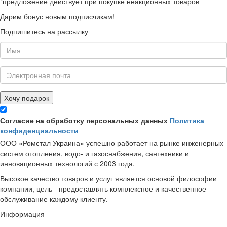
*предложение действует при покупке неакционных товаров
Дарим бонус новым подписчикам!
Подпишитесь на рассылку
Хочу подарок
Согласие на обработку персональных данных
Политика
конфиденциальности
ООО «Ромстал Украина» успешно работает на рынке инженерных
систем отопления, водо- и газоснабжения, сантехники и
инновационных технологий с 2003 года.
Высокое качество товаров и услуг является основой философии
компании, цель - предоставлять комплексное и качественное
обслуживание каждому клиенту.
Информация