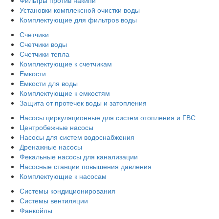
Установки комплексной очистки воды
Комплектующие для фильтров воды
Счетчики
Счетчики воды
Счетчики тепла
Комплектующие к счетчикам
Емкости
Емкости для воды
Комплектующие к емкостям
Защита от протечек воды и затопления
Насосы циркуляционные для систем отопления и ГВС
Центробежные насосы
Насосы для систем водоснабжения
Дренажные насосы
Фекальные насосы для канализации
Насосные станции повышения давления
Комплектующие к насосам
Системы кондиционирования
Системы вентиляции
Фанкойлы