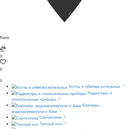
Киев
0
0
0
Котлы и обвязка котельных
Радиаторы и
отопительные приборы
Бойлеры,
водонагреватели и баки
Сантехника
Теплый пол