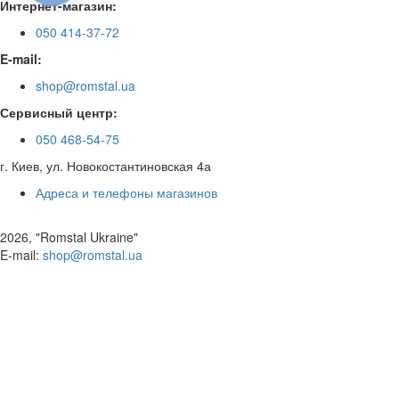
Интернет-магазин:
050 414-37-72
E-mail:
shop@romstal.ua
Сервисный центр:
050 468-54-75
г. Киев, ул. Новокостантиновская 4а
Адреса и телефоны магазинов
2026, "Romstal Ukraine"
​E-mail:
shop@romstal.ua