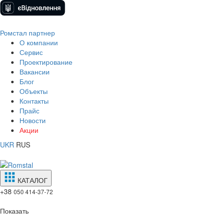
Ромстал партнер
О компании
Сервис
Проектирование
Вакансии
Блог
Объекты
Контакты
Прайс
Новости
Акции
UKR
RUS
КАТАЛОГ
+38
050 414-37-72
Показать