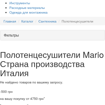
Инструменты
Расходные материалы
Одежда для монтажника
Главная
Каталог
Сантехника
Полотенцесушители
Фильтры
Полотенцесушители Mario
Страна производства
Италия
Не найдено товаров по вашему запросу.
-500
грн
на вашу покупку от 4750 грн*