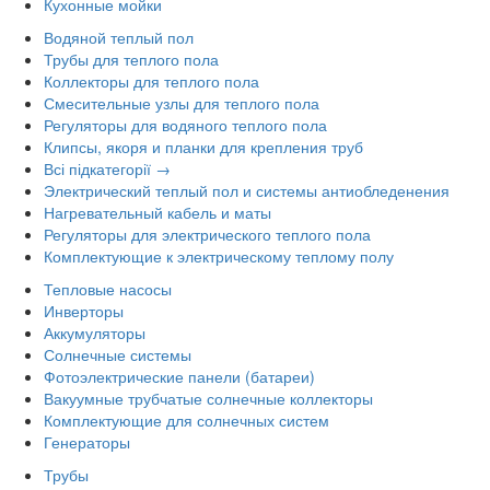
Кухонные мойки
Водяной теплый пол
Трубы для теплого пола
Коллекторы для теплого пола
Смесительные узлы для теплого пола
Регуляторы для водяного теплого пола
Клипсы, якоря и планки для крепления труб
Всі підкатегорії →
Электрический теплый пол и системы антиобледенения
Нагревательный кабель и маты
Регуляторы для электрического теплого пола
Комплектующие к электрическому теплому полу
Тепловые насосы
Инверторы
Аккумуляторы
Солнечные системы
Фотоэлектрические панели (батареи)
Вакуумные трубчатые солнечные коллекторы
Комплектующие для солнечных систем
Генераторы
Трубы