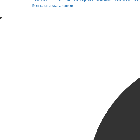
Контакты магазинов