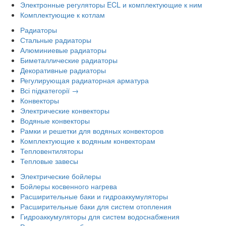
Электронные регуляторы ECL и комплектующие к ним
Комплектующие к котлам
Радиаторы
Стальные радиаторы
Алюминиевые радиаторы
Биметаллические радиаторы
Декоративные радиаторы
Регулирующая радиаторная арматура
Всі підкатегорії →
Конвекторы
Электрические конвекторы
Водяные конвекторы
Рамки и решетки для водяных конвекторов
Комплектующие к водяным конвекторам
Тепловентиляторы
Тепловые завесы
Электрические бойлеры
Бойлеры косвенного нагрева
Расширительные баки и гидроаккумуляторы
Расширительные баки для систем отопления
Гидроаккумуляторы для систем водоснабжения