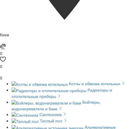
Киев
0
0
0
Котлы и обвязка котельных
Радиаторы и
отопительные приборы
Бойлеры,
водонагреватели и баки
Сантехника
Теплый пол
Альтернативные