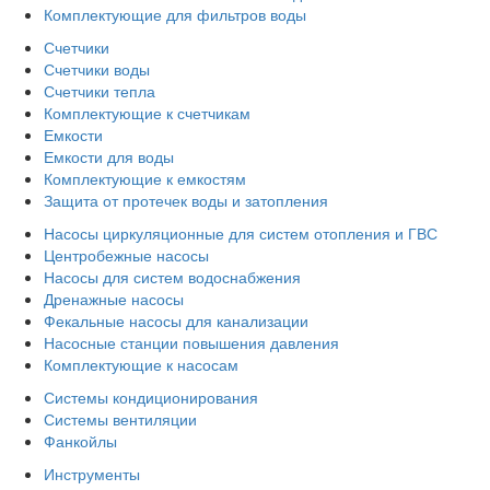
Комплектующие для фильтров воды
Счетчики
Счетчики воды
Счетчики тепла
Комплектующие к счетчикам
Емкости
Емкости для воды
Комплектующие к емкостям
Защита от протечек воды и затопления
Насосы циркуляционные для систем отопления и ГВС
Центробежные насосы
Насосы для систем водоснабжения
Дренажные насосы
Фекальные насосы для канализации
Насосные станции повышения давления
Комплектующие к насосам
Системы кондиционирования
Системы вентиляции
Фанкойлы
Инструменты