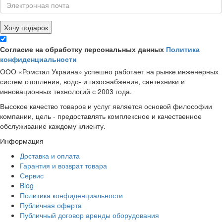
Хочу подарок
Согласие на обработку персональных данных
Политика
конфиденциальности
ООО «Ромстал Украина» успешно работает на рынке инженерных
систем отопления, водо- и газоснабжения, сантехники и
инновационных технологий с 2003 года.
Высокое качество товаров и услуг является основой философии
компании, цель - предоставлять комплексное и качественное
обслуживание каждому клиенту.
Информация
Доставка и оплата
Гарантия и возврат товара
Сервис
Blog
Политика конфиденциальности
Публичная оферта
Публичный договор аренды оборудования