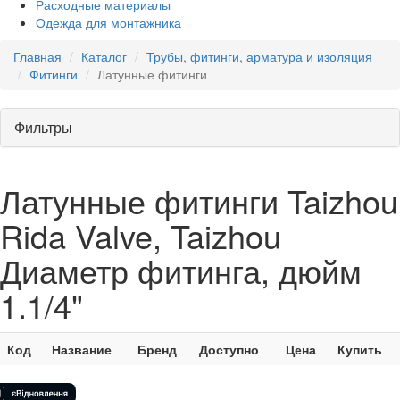
Расходные материалы
Одежда для монтажника
Главная
Каталог
Трубы, фитинги, арматура и изоляция
Фитинги
Латунные фитинги
Фильтры
Латунные фитинги Taizhou
Rida Valve, Taizhou
Диаметр фитинга, дюйм
1.1/4"
Код
Название
Бренд
Доступно
Цена
Купить