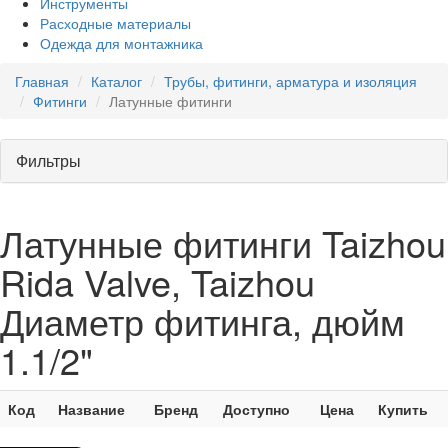
Инструменты
Расходные материалы
Одежда для монтажника
Главная
Каталог
Трубы, фитинги, арматура и изоляция
Фитинги
Латунные фитинги
Фильтры
Латунные фитинги Taizhou
Rida Valve, Taizhou
Диаметр фитинга, дюйм
1.1/2"
Код
Название
Бренд
Доступно
Цена
Купить