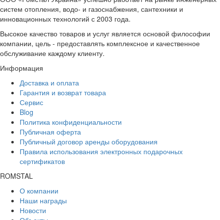
систем отопления, водо- и газоснабжения, сантехники и
инновационных технологий с 2003 года.
Высокое качество товаров и услуг является основой философии
компании, цель - предоставлять комплексное и качественное
обслуживание каждому клиенту.
Информация
Доставка и оплата
Гарантия и возврат товара
Сервис
Blog
Политика конфиденциальности
Публичная оферта
Публичный договор аренды оборудования
Правила использования электронных подарочных
сертификатов
ROMSTAL
О компании
Наши награды
Новости
Объекты