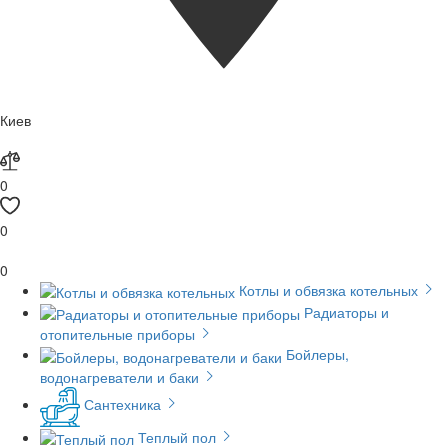
Киев
0
0
0
Котлы и обвязка котельных
Радиаторы и
отопительные приборы
Бойлеры,
водонагреватели и баки
Сантехника
Теплый пол