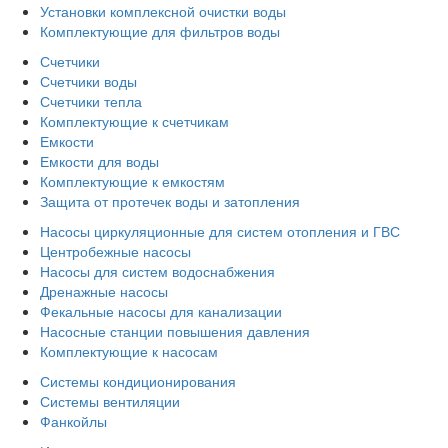
Установки комплексной очистки воды
Комплектующие для фильтров воды
Счетчики
Счетчики воды
Счетчики тепла
Комплектующие к счетчикам
Емкости
Емкости для воды
Комплектующие к емкостям
Защита от протечек воды и затопления
Насосы циркуляционные для систем отопления и ГВС
Центробежные насосы
Насосы для систем водоснабжения
Дренажные насосы
Фекальные насосы для канализации
Насосные станции повышения давления
Комплектующие к насосам
Системы кондиционирования
Системы вентиляции
Фанкойлы