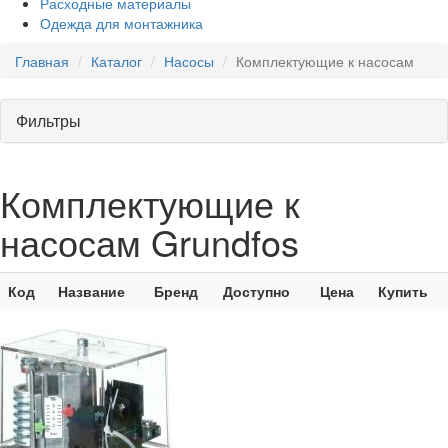
Расходные материалы
Одежда для монтажника
Главная
Каталог
Насосы
Комплектующие к насосам
Фильтры
Комплектующие к
насосам Grundfos
Код
Название
Бренд
Доступно
Цена
Купить