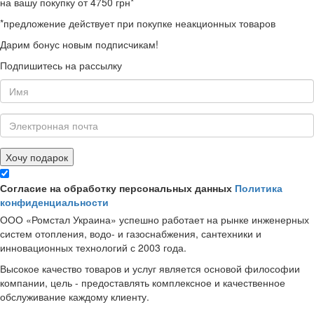
на вашу покупку от 4750 грн*
*предложение действует при покупке неакционных товаров
Дарим бонус новым подписчикам!
Подпишитесь на рассылку
Хочу подарок
Согласие на обработку персональных данных
Политика
конфиденциальности
ООО «Ромстал Украина» успешно работает на рынке инженерных
систем отопления, водо- и газоснабжения, сантехники и
инновационных технологий с 2003 года.
Высокое качество товаров и услуг является основой философии
компании, цель - предоставлять комплексное и качественное
обслуживание каждому клиенту.