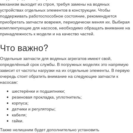
механизм выходит из строя, требуя замены на водяных
устройствах отдельных элементов в конструкции. Чтобы
поддерживать работоспособное состояние, рекомендуется
приобретать запчасти вовремя, периодически меняя их. Выбирая
комплектующие для насосов, необходимо обращать внимание на
принадлежность к модели и на качество частей.
Что важно?
Отдельные запчасти для водяных агрегатов имеют свой,
определённый срок службы. В погружных моделях это напрямую
зависит от частоты нагрузки на их отдельные элементы. В первую
очередь стоит обратить внимание на следующие запчасти к
насосам:
шестерёнки и подшипники;
резиновая прокладка, уплотнитель;
корпуса;
датчики и регуляторы;
кабеля;
гайки.
Также нелишним будет дополнительно установить