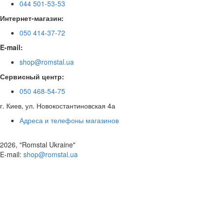
044 501-53-53
Интернет-магазин:
050 414-37-72
E-mail:
shop@romstal.ua
Сервисный центр:
050 468-54-75
г. Киев, ул. Новокостантиновская 4а
Адреса и телефоны магазинов
2026, "Romstal Ukraine"
​E-mail:
shop@romstal.ua