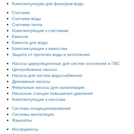
Комплектующие для фильтров воды
Счетчики
Счетчики воды
Счетчики тепла
Комплектующие к счетчикам
Емкости
Емкости для воды
Комплектующие к емкостям
Защита от протечек воды и затопления
Насосы циркуляционные для систем отопления и ГВС
Центробежные насосы
Насосы для систем водоснабжения
Дренажные насосы
Фекальные насосы для канализации
Насосные станции повышения давления
Комплектующие к насосам
Системы кондиционирования
Системы вентиляции
Фанкойлы
Инструменты