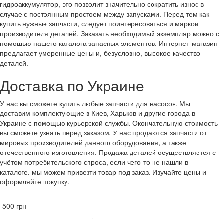
гидроаккумулятор, это позволит значительно сократить износ в
случае с постоянным простоем между запусками. Перед тем как
купить нужные запчасти, следует поинтересоваться и маркой
производителя деталей. Заказать необходимый экземпляр можно с
помощью нашего каталога запасных элементов. Интернет-магазин
предлагает умеренные цены и, безусловно, высокое качество
деталей.
Доставка по Украине
У нас вы сможете купить любые запчасти для насосов. Мы
доставим комплектующие в Киев, Харьков и другие города в
Украине с помощью курьерской службы. Окончательную стоимость
вы сможете узнать перед заказом. У нас продаются запчасти от
мировых производителей данного оборудования, а также
отечественного изготовления. Продажа деталей осуществляется с
учётом потребительского спроса, если чего-то не нашли в
каталоге, мы можем привезти товар под заказ. Изучайте цены и
оформляйте покупку.
-500
грн