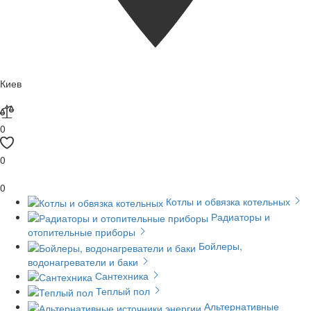
Киев
0
0
0
Котлы и обвязка котельных
Радиаторы и
отопительные приборы
Бойлеры,
водонагреватели и баки
Сантехника
Теплый пол
Альтернативные