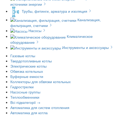
источники энергии
Трубы, фитинги, арматура и изоляция
Канализация,
фильтрация, счетчики
Насосы
Климатическое
оборудование
Инструменты и аксессуары
Газовые котлы
Твердотопливные котлы
Электрические котлы
Обвязка котельных
Буферные емкости
Коллекторы для обвязки котельных
Гидрострелки
Насосные группы
Теплообменники
Всі підкатегорії →
Автоматика для систем отопления
Автоматика для котла